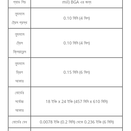
প্যাড পিচ
mil) BGA এর জন্য
ন্যূনতম
0.10 মিমি (4 মিল)
ট্রেস প্রস্থ
ন্যূনতম
ট্রেস
0.10 মিমি (4 মিল)
ক্লিয়ারেন্স
ন্যূনতম
ড্রিল
0.15 মিমি (6 মিল)
আকার
বোর্ডের
সর্বোচ্চ
18 ইঞ্চি x 24 ইঞ্চি (457 মিমি x 610 মিমি)
আকার
বোর্ডের বেধ
0.0078 ইঞ্চি (0.2 মিমি) থেকে 0.236 ইঞ্চি (6 মিমি)